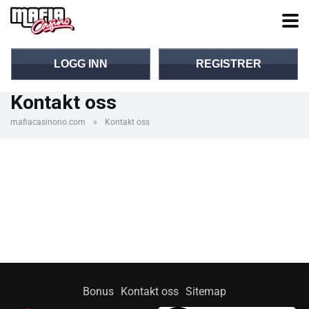
LOGG INN
REGISTRER
Kontakt oss
mafiacasinono.com
»
Kontakt oss
Bonus
Kontakt oss
Sitemap