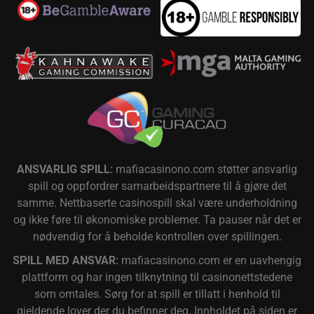
ANSVARLIG SPILL:
mafiacasinono.com støtter ansvarlig
spill og oppfordrer samarbeidspartnere til å gjøre det
samme. Nettbaserte casinospill skal være underholdning
og ikke føre til økonomiske problemer. Ta pauser når det er
nødvendig for å beholde kontrollen over spillingen.
SPILL MED ANSVAR:
mafiacasinono.com er en uavhengig
plattform og har ingen tilknytning til casinonettstedene
som omtales. Sørg for at spill er tillatt i henhold til
gjeldende lover der du befinner deg. Innholdet på siden er